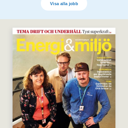
Visa alla jobb