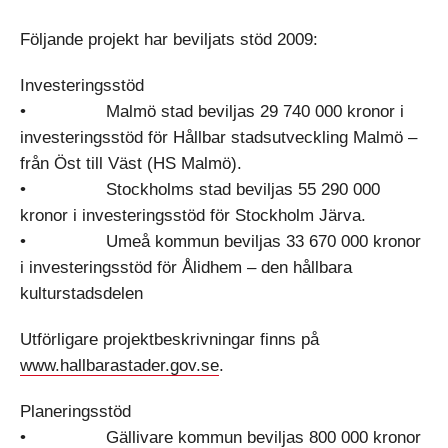
Följande projekt har beviljats stöd 2009:
Investeringsstöd
• Malmö stad beviljas 29 740 000 kronor i
investeringsstöd för Hållbar stadsutveckling Malmö –
från Öst till Väst (HS Malmö).
• Stockholms stad beviljas 55 290 000
kronor i investeringsstöd för Stockholm Järva.
• Umeå kommun beviljas 33 670 000 kronor
i investeringsstöd för Ålidhem ‒ den hållbara
kulturstadsdelen
Utförligare projektbeskrivningar finns på
www.hallbarastader.gov.se
.
Planeringsstöd
• Gällivare kommun beviljas 800 000 kronor