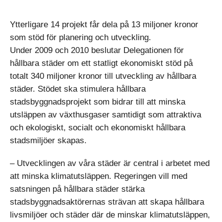
Ytterligare 14 projekt får dela på 13 miljoner kronor
som stöd för planering och utveckling.
Under 2009 och 2010 beslutar Delegationen för
hållbara städer om ett statligt ekonomiskt stöd på
totalt 340 miljoner kronor till utveckling av hållbara
städer. Stödet ska stimulera hållbara
stadsbyggnadsprojekt som bidrar till att minska
utsläppen av växthusgaser samtidigt som attraktiva
och ekologiskt, socialt och ekonomiskt hållbara
stadsmiljöer skapas.
– Utvecklingen av våra städer är central i arbetet med
att minska klimatutsläppen. Regeringen vill med
satsningen på hållbara städer stärka
stadsbyggnadsaktörernas strävan att skapa hållbara
livsmiljöer och städer där de minskar klimatutsläppen,