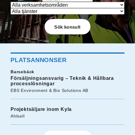
PLATSANNONSER
Barsebäck
Försäljningsansvarig – Teknik & Hållbara
processlösningar
EBS Environment & Bio Solutions AB
Projektsäljare inom Kyla
Ahlsell