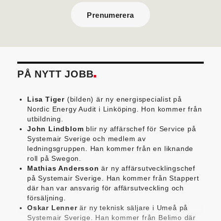
Prenumerera
PÅ NYTT JOBB
Lisa Tiger
(bilden) är ny energispecialist på
Nordic Energy Audit i Linköping. Hon kommer från
utbildning.
John Lindblom
blir ny affärschef för Service på
Systemair Sverige och medlem av
ledningsgruppen. Han kommer från en liknande
roll på Swegon.
Mathias Andersson
är ny affärsutvecklingschef
på Systemair Sverige. Han kommer från Stappert
där han var ansvarig för affärsutveckling och
försäljning.
Oskar Lenner
är ny teknisk säljare i Umeå på
Systemair Sverige. Han kommer från Belimo där