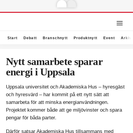
Start
Debatt
Branschnytt
Produktnytt
Event
Arkiv
Nytt samarbete sparar
energi i Uppsala
Uppsala universitet och Akademiska Hus – hyresgäst
och hyresvärd – har kommit på ett nytt sätt att
samarbeta för att minska energianvändningen.
Projektet kommer både att ge miljövinster och spara
pengar för båda parter.
Därför satsar Akademiska Hus tillsammans med