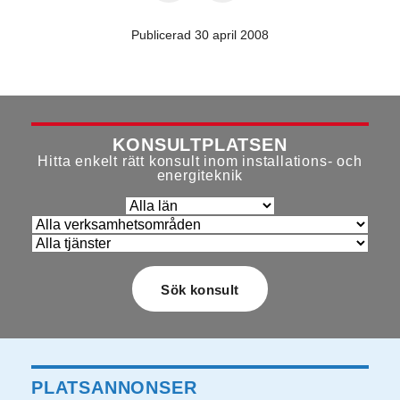
Publicerad 30 april 2008
KONSULTPLATSEN
Hitta enkelt rätt konsult inom installations- och
energiteknik
PLATSANNONSER