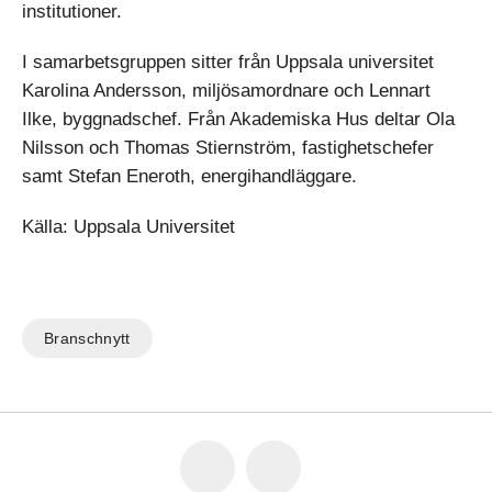
institutioner.
I samarbetsgruppen sitter från Uppsala universitet
Karolina Andersson, miljösamordnare och Lennart
Ilke, byggnadschef. Från Akademiska Hus deltar Ola
Nilsson och Thomas Stiernström, fastighetschefer
samt Stefan Eneroth, energihandläggare.
Källa: Uppsala Universitet
Branschnytt