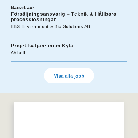
Barsebäck
Försäljningsansvarig – Teknik & Hållbara
processlösningar
EBS Environment & Bio Solutions AB
Projektsäljare inom Kyla
Ahlsell
Visa alla jobb