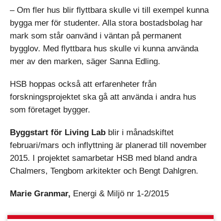
– Om fler hus blir flyttbara skulle vi till exempel kunna
bygga mer för studenter. Alla stora bostadsbolag har
mark som står oanvänd i väntan på permanent
bygglov. Med flyttbara hus skulle vi kunna använda
mer av den marken, säger Sanna Edling.
HSB hoppas också att erfarenheter från
forskningsprojektet ska gå att använda i andra hus
som företaget bygger.
Byggstart för Living Lab
blir i månadskiftet
februari/mars och inflyttning är planerad till november
2015. I projektet samarbetar HSB med bland andra
Chalmers, Tengbom arkitekter och Bengt Dahlgren.
Marie Granmar,
Energi & Miljö nr 1-2/2015