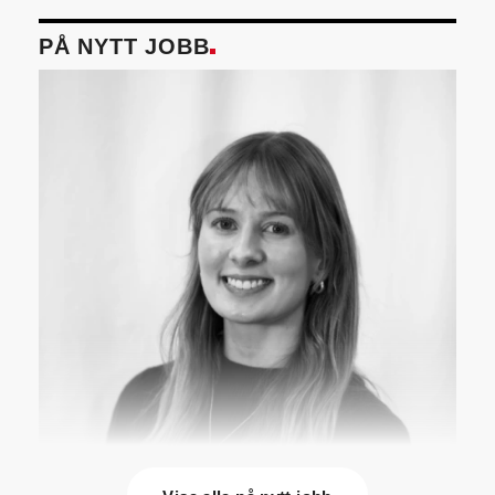
PÅ NYTT JOBB