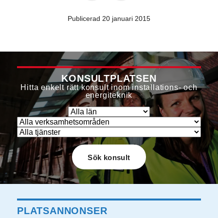
Publicerad 20 januari 2015
KONSULTPLATSEN
Hitta enkelt rätt konsult inom installations- och
energiteknik
PLATSANNONSER