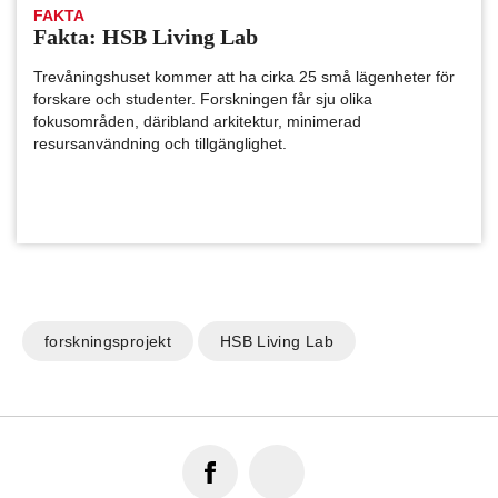
FAKTA
Fakta: HSB Living Lab
Trevåningshuset kommer att ha cirka 25 små lägenheter för
forskare och studenter. Forskningen får sju olika
fokusområden, däribland arkitektur, minimerad
resursanvändning och tillgänglighet.
forskningsprojekt
HSB Living Lab