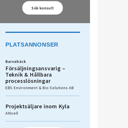
PLATSANNONSER
Barsebäck
Försäljningsansvarig –
Teknik & Hållbara
processlösningar
EBS Environment & Bio Solutions AB
Projektsäljare inom Kyla
Ahlsell