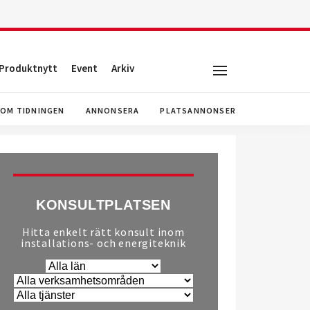
Produktnytt
Event
Arkiv
OM TIDNINGEN
ANNONSERA
PLATSANNONSER
KONSULTPLATSEN
Hitta enkelt rätt konsult inom
installations- och energiteknik