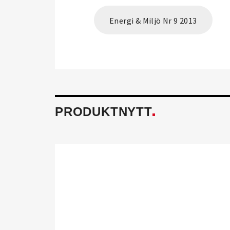
Energi & Miljö Nr 9 2013
PRODUKTNYTT