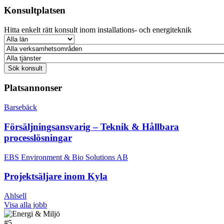
Konsultplatsen
Hitta enkelt rätt konsult inom installations- och energiteknik
Platsannonser
Barsebäck
Försäljningsansvarig – Teknik & Hållbara
processlösningar
EBS Environment & Bio Solutions AB
Projektsäljare inom Kyla
Ahlsell
Visa alla jobb
#
5.