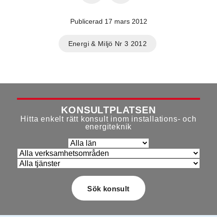
Publicerad 17 mars 2012
Energi & Miljö Nr 3 2012
KONSULTPLATSEN
Hitta enkelt rätt konsult inom installations- och
energiteknik