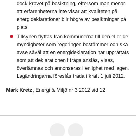
dock kravet på besiktning, eftersom man menar
att erfarenheterna inte visar att kvaliteten på
energideklarationer blir högre av besiktningar på
plats
Tillsynen flyttas från kommunerna till den eller de
myndigheter som regeringen bestämmer och ska
avse såväl att en energideklaration har upprättats
som att deklarationen i fråga anslås, visas,
överlämnas och annonseras i enlighet med lagen.
Lagändringarna föreslås träda i kraft 1 juli 2012.
Mark Kretz,
Energi & Miljö nr 3 2012 sid 12