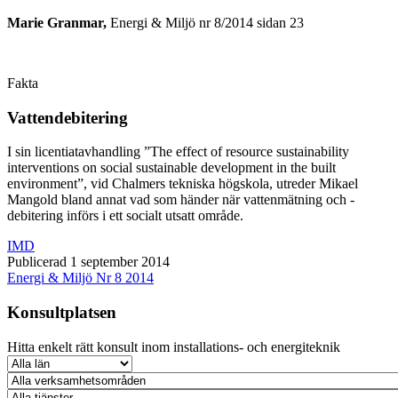
Marie Granmar,
Energi & Miljö nr 8/2014 sidan 23
Fakta
Vattendebitering
I sin licentiatavhandling ”The effect of resource sustainability
interventions on social sustainable development in the built
environment”, vid Chalmers tekniska högskola, utreder Mikael
Mangold bland annat vad som händer när vattenmätning och -
debitering införs i ett socialt utsatt område.
IMD
Publicerad 1 september 2014
Energi & Miljö Nr 8 2014
Konsultplatsen
Hitta enkelt rätt konsult inom installations- och energiteknik