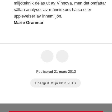
miljöteknik delas ut av Vinnova, men det omfattar
sällan analyser av människors hälsa eller
upplevelser av innemiljön.
Marie Granmar
Publicerad 21 mars 2013
Energi & Miljö Nr 3 2013