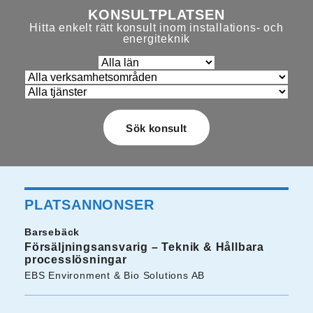
KONSULTPLATSEN
Hitta enkelt rätt konsult inom installations- och
energiteknik
PLATSANNONSER
Barsebäck
Försäljningsansvarig – Teknik & Hållbara
processlösningar
EBS Environment & Bio Solutions AB