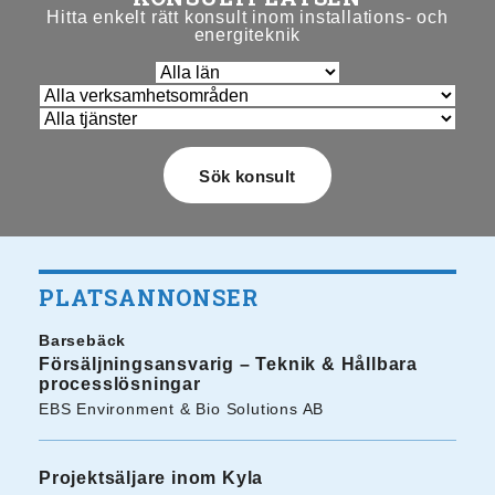
Hitta enkelt rätt konsult inom installations- och
energiteknik
PLATSANNONSER
Barsebäck
Försäljningsansvarig – Teknik & Hållbara
processlösningar
EBS Environment & Bio Solutions AB
Projektsäljare inom Kyla