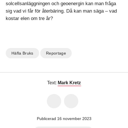
solcellsanläggningen och geoenergin kan man fråga
sig vad vi får för återbäring. Då kan man säga – vad
kostar elen om tre år?
Häfla Bruks
Reportage
Text:
Mark Kretz
Publicerad 16 november 2023