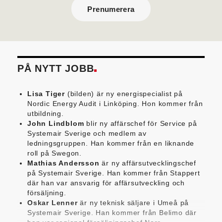
Prenumerera
PÅ NYTT JOBB
Lisa Tiger
(bilden) är ny energispecialist på
Nordic Energy Audit i Linköping. Hon kommer från
utbildning.
John Lindblom
blir ny affärschef för Service på
Systemair Sverige och medlem av
ledningsgruppen. Han kommer från en liknande
roll på Swegon.
Mathias Andersson
är ny affärsutvecklingschef
på Systemair Sverige. Han kommer från Stappert
där han var ansvarig för affärsutveckling och
försäljning.
Oskar Lenner
är ny teknisk säljare i Umeå på
Systemair Sverige. Han kommer från Belimo där