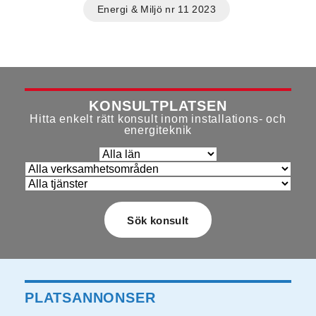
Energi & Miljö nr 11 2023
KONSULTPLATSEN
Hitta enkelt rätt konsult inom installations- och
energiteknik
PLATSANNONSER