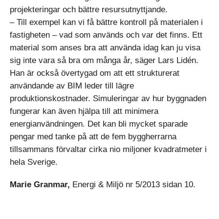
projekteringar och bättre resursutnyttjande.
– Till exempel kan vi få bättre kontroll på materialen i
fastigheten – vad som används och var det finns. Ett
material som anses bra att använda idag kan ju visa
sig inte vara så bra om många år, säger Lars Lidén.
Han är också övertygad om att ett strukturerat
användande av BIM leder till lägre
produktionskostnader. Simuleringar av hur byggnaden
fungerar kan även hjälpa till att minimera
energianvändningen. Det kan bli mycket sparade
pengar med tanke på att de fem byggherrarna
tillsammans förvaltar cirka nio miljoner kvadratmeter i
hela Sverige.
Marie Granmar,
Energi & Miljö nr 5/2013 sidan 10.