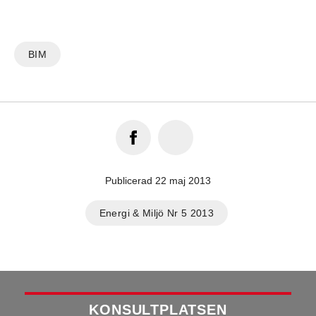
BIM
Publicerad 22 maj 2013
Energi & Miljö Nr 5 2013
KONSULTPLATSEN