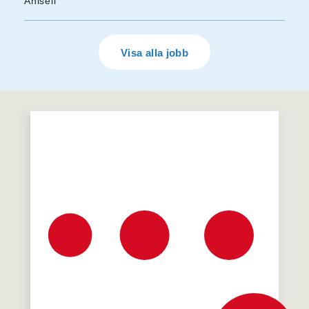
Ahlsell
Visa alla jobb