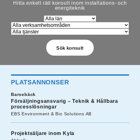
Hitta enkelt rätt konsult inom installations- och
energiteknik
PLATSANNONSER
Barsebäck
Försäljningsansvarig – Teknik & Hållbara
processlösningar
EBS Environment & Bio Solutions AB
Projektsäljare inom Kyla