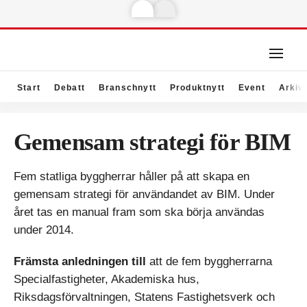
Start
Debatt
Branschnytt
Produktnytt
Event
Arkiv
Gemensam strategi för BIM
Fem statliga byggherrar håller på att skapa en
gemensam strategi för användandet av BIM. Under
året tas en manual fram som ska börja användas
under 2014.
Främsta anledningen till
att de fem byggherrarna
Specialfastigheter, Akademiska hus,
Riksdagsförvaltningen, Statens Fastighetsverk och