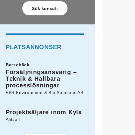
PLATSANNONSER
Barsebäck
Försäljningsansvarig –
Teknik & Hållbara
processlösningar
EBS Environment & Bio Solutions AB
Projektsäljare inom Kyla
Ahlsell