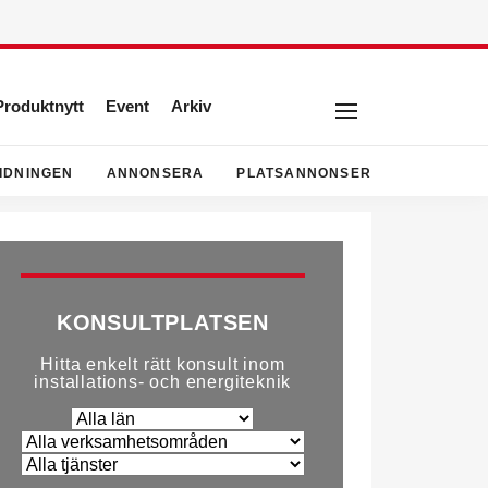
Produktnytt
Event
Arkiv
IDNINGEN
ANNONSERA
PLATSANNONSER
KONSULTPLATSEN
Hitta enkelt rätt konsult inom
installations- och energiteknik