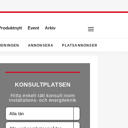
Produktnytt
Event
Arkiv
IDNINGEN
ANNONSERA
PLATSANNONSER
KONSULTPLATSEN
Hitta enkelt rätt konsult inom
installations- och energiteknik
Alla län