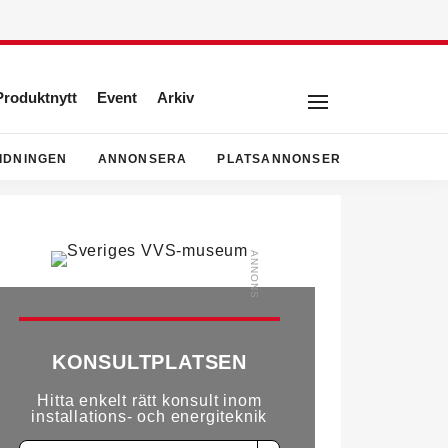
Produktnytt
Event
Arkiv
IDNINGEN
ANNONSERA
PLATSANNONSER
KONSULTPLATSEN
Hitta enkelt rätt konsult inom
installations- och energiteknik