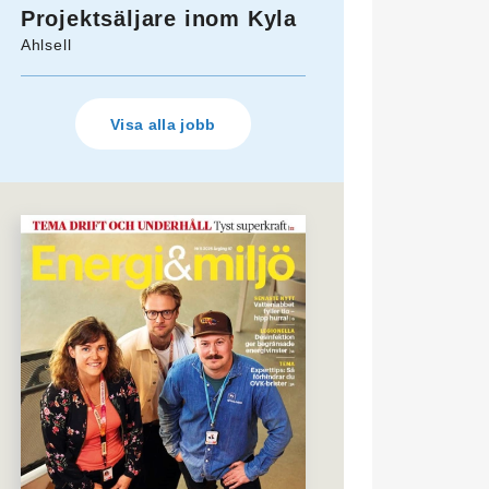
Projektsäljare inom Kyla
Ahlsell
Visa alla jobb