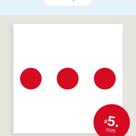
5.
#
2026