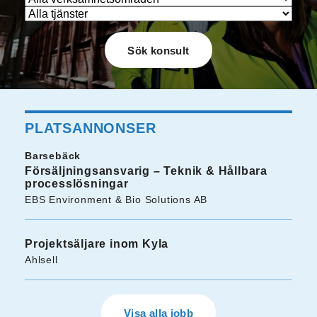
PLATSANNONSER
Barsebäck
Försäljningsansvarig – Teknik & Hållbara
processlösningar
EBS Environment & Bio Solutions AB
Projektsäljare inom Kyla
Ahlsell
Visa alla jobb