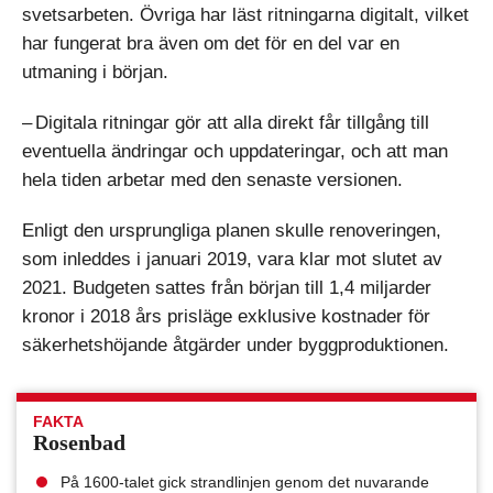
svetsarbeten. Övriga har läst ritningarna digitalt, vilket
har fungerat bra även om det för en del var en
utmaning i början.
– Digitala ritningar gör att alla direkt får tillgång till
eventuella ändringar och uppdateringar, och att man
hela tiden arbetar med den senaste versionen.
Enligt den ursprungliga planen skulle renoveringen,
som inleddes i januari 2019, vara klar mot slutet av
2021. Budgeten sattes från början till 1,4 miljarder
kronor i 2018 års prisläge exklusive kostnader för
säkerhetshöjande åtgärder under byggproduktionen.
FAKTA
Rosenbad
På 1600-talet gick strandlinjen genom det nuvarande