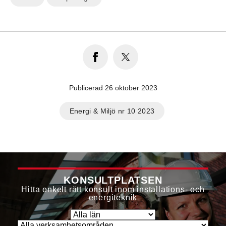
Publicerad 26 oktober 2023
Energi & Miljö nr 10 2023
KONSULTPLATSEN
Hitta enkelt rätt konsult inom installations- och
energiteknik