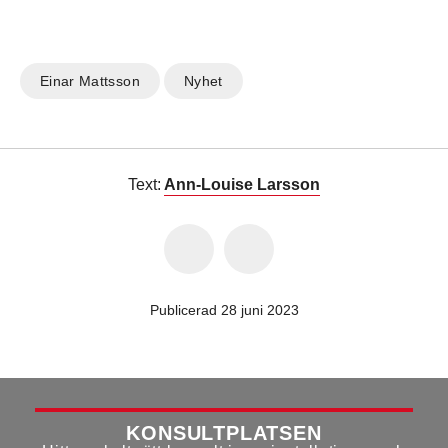
Einar Mattsson
Nyhet
Text:
Ann-Louise Larsson
Publicerad 28 juni 2023
KONSULTPLATSEN