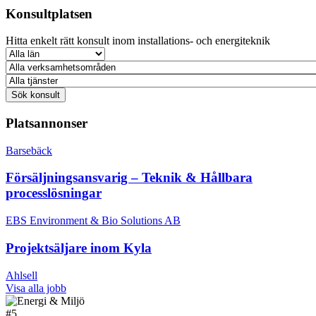
Konsultplatsen
Hitta enkelt rätt konsult inom installations- och energiteknik
Platsannonser
Barsebäck
Försäljningsansvarig – Teknik & Hållbara
processlösningar
EBS Environment & Bio Solutions AB
Projektsäljare inom Kyla
Ahlsell
Visa alla jobb
#
5.